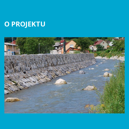
O PROJEKTU